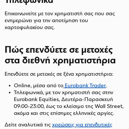
Τηλεφωνικά
Επικοινωνείτε με τον χρηματιστή σας που σας
ενημερώνει για την αποτίμηση του
χαρτοφυλακίου σας.
Πώς επενδύετε σε μετοχές
στα διεθνή χρηματιστήρια
Επενδύετε σε μετοχές σε ξένα χρηματιστήρια:
Online, μέσα από το
Eurobank Trader
.
Τηλεφωνικά, με τον χρηματιστή σας στην
Eurobank Equities, Δευτέρα-Παρασκευή
09:00-23:00, έως το κλείσιμο της Wall Street,
ακόμα και στις επίσημες ελληνικές αργίες.
Δείτε αναλυτικά τις
χρεώσεις για επενδυτικές