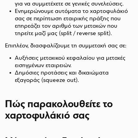
για να συμμετέχετε σε γενικές συνελεύσεις.
Ενημερώνουμε αυτόματα το χαρτοφυλάκιό
σας σε περίπτωση εταιρικής πράξης που
επηρεάζει τον αριθμό των μετοχών που
τηρείτε μαζί μας (split / reverse split).
Επιπλέον, διασφαλίζουμε τη συμμετοχή σας σε:
Aυξήσεις μετοχικού κεφαλαίου για μετοχές
εισηγμένων εταιρειών.
Δημόσιες προτάσεις και δικαιώματα
εξαγοράς (squeeze out).
Πώς παρακολουθείτε το
χαρτοφυλάκιό σας