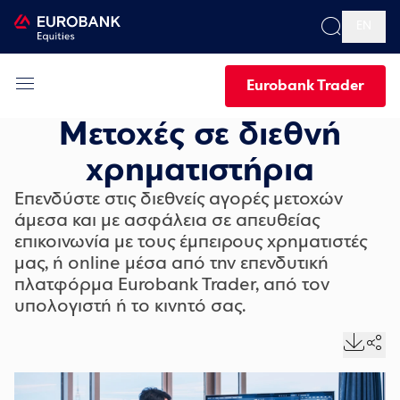
EN
Eurobank Trader
Μετοχές σε διεθνή
χρηματιστήρια
Επενδύστε στις διεθνείς αγορές μετοχών
άμεσα και με ασφάλεια σε απευθείας
επικοινωνία με τους έμπειρους χρηματιστές
μας, ή online μέσα από την επενδυτική
πλατφόρμα Eurobank Trader, από τον
υπολογιστή ή το κινητό σας.