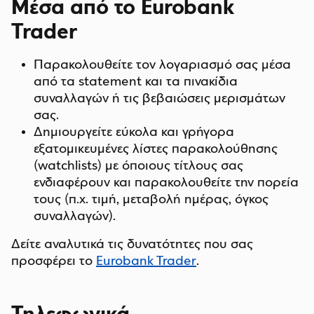
Μέσα από το Eurobank
Trader
Παρακολουθείτε τον λογαριασμό σας μέσα
από τα statement και τα πινακίδια
συναλλαγών ή τις βεβαιώσεις μερισμάτων
σας.
Δημιουργείτε εύκολα και γρήγορα
εξατομικευμένες λίστες παρακολούθησης
(watchlists) με όποιους τίτλους σας
ενδιαφέρουν και παρακολουθείτε την πορεία
τους (π.χ. τιμή, μεταβολή ημέρας, όγκος
συναλλαγών).
Δείτε αναλυτικά τις δυνατότητες που σας
προσφέρει το
Eurobank Trader
.