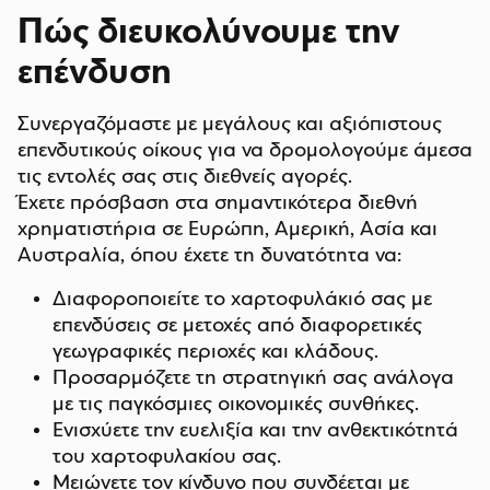
Πώς διευκολύνουμε την
επένδυση
Συνεργαζόμαστε με μεγάλους και αξιόπιστους
επενδυτικούς οίκους για να δρομολογούμε άμεσα
τις εντολές σας στις διεθνείς αγορές.
Έχετε πρόσβαση στα σημαντικότερα διεθνή
χρηματιστήρια σε Ευρώπη, Αμερική, Ασία και
Αυστραλία, όπου έχετε τη δυνατότητα να:
Διαφοροποιείτε το χαρτοφυλάκιό σας με
επενδύσεις σε μετοχές από διαφορετικές
γεωγραφικές περιοχές και κλάδους.
Προσαρμόζετε τη στρατηγική σας ανάλογα
με τις παγκόσμιες οικονομικές συνθήκες.
Ενισχύετε την ευελιξία και την ανθεκτικότητά
του χαρτοφυλακίου σας.
Μειώνετε τον κίνδυνο που συνδέεται με