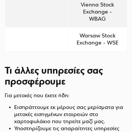
Vienna Stock
Exchange -
WBAG
Warsaw Stock
Exchange - WSE
Τι άλλες υπηρεσίες σας
προσφέρουμε
Για μετοχές που έχετε ήδη:
Εισπράττουμε εκ μέρους σας μερίσματα για
μετοχές εισηγμένων εταιρειών στο
χαρτοφυλάκιο που τηρείτε μαζί μας.
Υποστηρίζουμε τις απαραίτητες υπηρεσίες