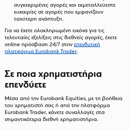
συγκεκριμένες αγορές και εκμεταλλεύεστε
ευκαιρίες σε αγορές που εμφανίζουν
ταχύτερη ανάπτυξη.
Για να έχετε ολοκληρωμένη εικόνα για τις
τελευταίες εξελίξεις στις διεθνείς αγορές, έχετε
online πρόσβαση 24/7 στην
επενδυτική
πλατφόρμα Eurobank Trader
.
Σε ποια χρηματιστήρια
επενδύετε
Μέσα από την Eurobank Equities, με τη βοήθεια
του χρηματιστή σας ή από την πλατφόρμα
Eurobank Trader, κάνετε συναλλαγές στα
σημαντικότερα διεθνή χρηματιστήρια.