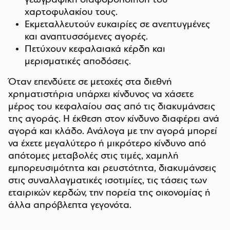
γεωγραφική διαφοροποίηση του
χαρτοφυλακίου τους.
Εκμεταλλευτούν ευκαιρίες σε ανεπτυγμένες
και αναπτυσσόμενες αγορές.
Πετύχουν κεφαλαιακά κέρδη και
μερισματικές αποδόσεις.
Όταν επενδύετε σε μετοχές στα διεθνή
χρηματιστήρια υπάρχει κίνδυνος να χάσετε
μέρος του κεφαλαίου σας από τις διακυμάνσεις
της αγοράς. Η έκθεση στον κίνδυνο διαφέρει ανά
αγορά και κλάδο. Ανάλογα με την αγορά μπορεί
να έχετε μεγαλύτερο ή μικρότερο κίνδυνο από
απότομες μεταβολές στις τιμές, χαμηλή
εμπορευσιμότητα και ρευστότητα, διακυμάνσεις
στις συναλλαγματικές ισοτιμίες, τις τάσεις των
εταιρικών κερδών, την πορεία της οικονομίας ή
άλλα απρόβλεπτα γεγονότα.