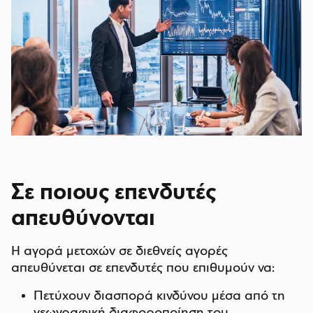
Σε ποιους επενδυτές
απευθύνονται
Η αγορά μετοχών σε διεθνείς αγορές
απευθύνεται σε επενδυτές που επιθυμούν να:
Πετύχουν διασπορά κινδύνου μέσα από τη