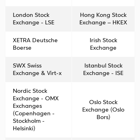
London Stock
Hong Kong Stock
Exchange - LSE
Exchange – HKEX
XETRA Deutsche
Irish Stock
Boerse
Exchange
SWX Swiss
Istanbul Stock
Exchange & Virt-x
Exchange - ISE
Nordic Stock
Exchange - OMX
Oslo Stock
Exchanges
Exchange (Oslo
(Copenhagen -
Bors)
Stockholm -
Helsinki)