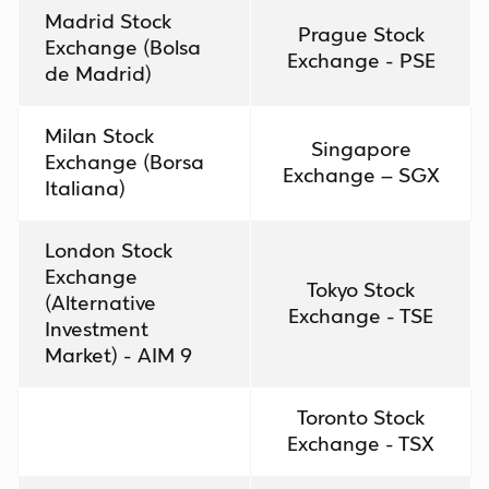
Madrid Stock
Prague Stock
Exchange (Bolsa
Exchange - PSE
de Madrid)
Milan Stock
Singapore
Exchange (Borsa
Exchange – SGX
Italiana)
London Stock
Exchange
Tokyo Stock
(Alternative
Exchange - TSE
Investment
Market) - AIM 9
Toronto Stock
Exchange - TSX