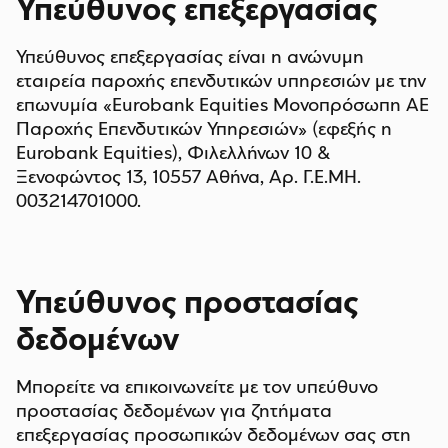
Υπεύθυνος επεξεργασίας
Υπεύθυνος επεξεργασίας είναι η ανώνυμη
εταιρεία παροχής επενδυτικών υπηρεσιών με την
επωνυμία «Eurobank Equities Μονοπρόσωπη ΑΕ
Παροχής Επενδυτικών Υπηρεσιών» (εφεξής η
Eurobank Equities), Φιλελλήνων 10 &
Ξενοφώντος 13, 10557 Αθήνα, Αρ. Γ.Ε.ΜΗ.
003214701000.
Υπεύθυνος προστασίας
δεδομένων
Μπορείτε να επικοινωνείτε με τον υπεύθυνο
προστασίας δεδομένων για ζητήματα
επεξεργασίας προσωπικών δεδομένων σας στη