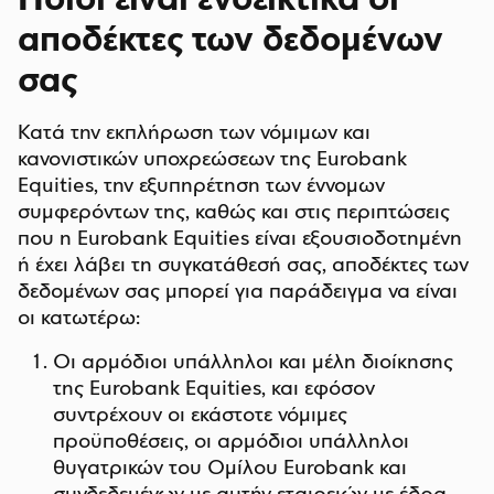
Ποιοι είναι ενδεικτικά οι
αποδέκτες των δεδομένων
σας
Κατά την εκπλήρωση των νόμιμων και
κανονιστικών υποχρεώσεων της Eurobank
Equities, την εξυπηρέτηση των έννομων
συμφερόντων της, καθώς και στις περιπτώσεις
που η Eurobank Equities είναι εξουσιοδοτημένη
ή έχει λάβει τη συγκατάθεσή σας, αποδέκτες των
δεδομένων σας μπορεί για παράδειγμα να είναι
οι κατωτέρω:
Οι αρμόδιοι υπάλληλοι και μέλη διοίκησης
της Eurobank Equities, και εφόσον
συντρέχουν οι εκάστοτε νόμιμες
προϋποθέσεις, οι αρμόδιοι υπάλληλοι
θυγατρικών του Ομίλου Eurobank και