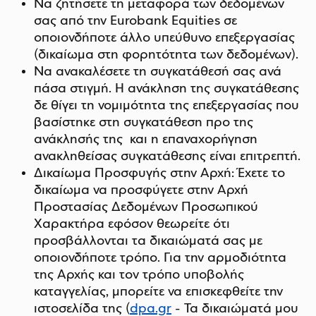
Να ζητήσετε τη μεταφορά των δεδομένων
σας από την Eurobank Equities σε
οποιονδήποτε άλλο υπεύθυνο επεξεργασίας
(δικαίωμα στη φορητότητα των δεδομένων).
Να ανακαλέσετε τη συγκατάθεσή σας ανά
πάσα στιγμή. Η ανάκληση της συγκατάθεσης
δε θίγει τη νομιμότητα της επεξεργασίας που
βασίστηκε στη συγκατάθεση προ της
ανάκλησής της και η επαναχορήγηση
ανακληθείσας συγκατάθεσης είναι επιτρεπτή.
Δικαίωμα Προσφυγής στην Αρχή: Έχετε το
δικαίωμα να προσφύγετε στην Αρχή
Προστασίας Δεδομένων Προσωπικού
Χαρακτήρα εφόσον θεωρείτε ότι
προσβάλλονται τα δικαιώματά σας με
οποιονδήποτε τρόπο. Για την αρμοδιότητα
της Αρχής και τον τρόπο υποβολής
καταγγελίας, μπορείτε να επισκεφθείτε την
ιστοσελίδα της (
dpa.gr
- Τα δικαιώματά μου