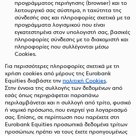
προγράμματος περιήγησης (browser) και το
λειτουργικό σας σύστημα, η ταχύτητα της
σύνδεσής σας και πληροφορίες σχετικά με τα
προγράμματα λογισμικού που είναι
εγκατεστημένα στον υπολογιστή σας, βασικές
πληροφορίες σύνδεσης με το διακομιστή και
πληροφορίες που συλλέγονται μέσω
Cookies.
Για περισσότερες πληροφορίες σχετικά με τη
χρήση cookies από μέρους της Eurobank
Equities διαβάστε την
πολιτική Cookies
.
Στην έννοια της συλλογής των δεδομένων από
εσάς όπως περιγράφεται παραπάνω
περιλαμβάνεται και η συλλογή από τρίτο, φυσικό
ή νομικό πρόσωπο, που ενεργεί για λογαριασμό
σας. Επίσης, σε περίπτωση που παρέχετε στη
Eurobank Equities προσωπικά δεδομένα τρίτων
προσώπων, πρέπει να τους έχετε προηγουμένως