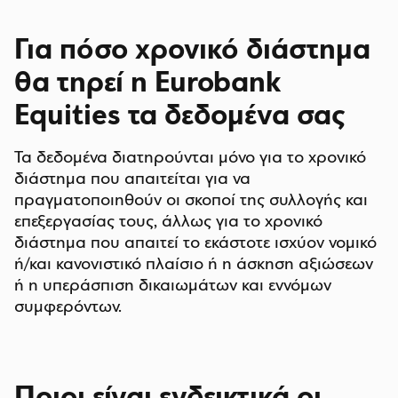
Για πόσο χρονικό διάστημα
θα τηρεί η Eurobank
Equities τα δεδομένα σας
Τα δεδομένα διατηρούνται μόνο για το χρονικό
διάστημα που απαιτείται για να
πραγματοποιηθούν οι σκοποί της συλλογής και
επεξεργασίας τους, άλλως για το χρονικό
διάστημα που απαιτεί το εκάστοτε ισχύον νομικό
ή/και κανονιστικό πλαίσιο ή η άσκηση αξιώσεων
ή η υπεράσπιση δικαιωμάτων και εννόμων
συμφερόντων.