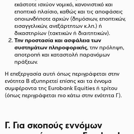
εκάστοτε ισχύον νομικό, κανονιστικό και
εποπτικό πλαίσιο, καθώς και τις αποφάσεις
οποιωνδήποτε αρχών (δημόσιων, εποπτικών,
εισαγγελικών, ανεξάρτητων κ.λπ.) ή
δικαστηρίων (τακτικών ή διαιτητικών).
Την προστασία και ασφάλεια των
συστημάτων πληροφορικής
, την πρόληψη,
αποτροπή και καταστολή παρανόμων
πράξεων.
Η επεξεργασία αυτή όπως περιγράφεται στην
ενότητα Β εξυπηρετεί επίσης και τα έννομα
συμφέροντα της Eurobank Equities ή τρίτου
(όπως περιγράφεται πιο κάτω στην ενότητα Γ).
Γ. Για σκοπούς εννόμων