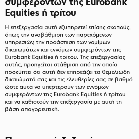
συμφερόντων της Eurobank
Equities ή τρίτου
Η επεξεργασία αυτή εξυπηρετεί επίσης σκοπούς,
όπως την αναβάθμιση των παρεχόμενων
υπηρεσιών, την προάσπιση των νομίμων
δικαιωμάτων και εννόμων συμφερόντων της
Eurobank Equities ή τρίτου. Της επεξεργασίας
αυτής, προηγείται στάθμιση από την οποία
προκύπτει ότι αυτή δεν επηρεάζει τα θεμελιώδη
δικαιώματά σας και τις ελευθερίες σας σε βαθμό
ώστε αυτά να υπερτερούν των εννόμων
συμφερόντων της Eurobank Equities ή τρίτου
και να καθιστούν την επεξεργασία με αυτή τη
βάση απαγορευτική.