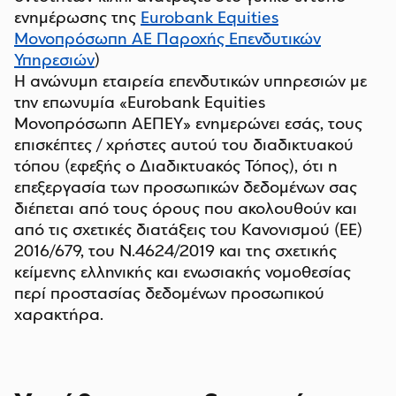
ενημέρωσης της
Eurobank Equities
Μονοπρόσωπη ΑΕ Παροχής Επενδυτικών
Υπηρεσιών
)
Η ανώνυμη εταιρεία επενδυτικών υπηρεσιών με
την επωνυμία «Eurobank Equities
Μονοπρόσωπη ΑΕΠΕΥ» ενημερώνει εσάς, τους
επισκέπτες / χρήστες αυτού του διαδικτυακού
τόπου (εφεξής ο Διαδικτυακός Τόπος), ότι η
επεξεργασία των προσωπικών δεδομένων σας
διέπεται από τους όρους που ακολουθούν και
από τις σχετικές διατάξεις του Κανονισμού (ΕΕ)
2016/679, του Ν.4624/2019 και της σχετικής
κείμενης ελληνικής και ενωσιακής νομοθεσίας
περί προστασίας δεδομένων προσωπικού
χαρακτήρα.