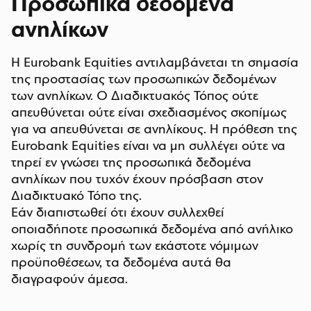
Προσωπικά δεδομένα
ανηλίκων
Η Eurobank Equities αντιλαμβάνεται τη σημασία
της προστασίας των προσωπικών δεδομένων
των ανηλίκων. Ο Διαδικτυακός Τόπος ούτε
απευθύνεται ούτε είναι σχεδιασμένος σκοπίμως
για να απευθύνεται σε ανηλίκους. Η πρόθεση της
Eurobank Equities είναι να μη συλλέγει ούτε να
τηρεί εν γνώσει της προσωπικά δεδομένα
ανηλίκων που τυχόν έχουν πρόσβαση στον
Διαδικτυακό Τόπο της.
Εάν διαπιστωθεί ότι έχουν συλλεχθεί
οποιαδήποτε προσωπικά δεδομένα από ανήλικο
χωρίς τη συνδρομή των εκάστοτε νόμιμων
προϋποθέσεων, τα δεδομένα αυτά θα
διαγραφούν άμεσα.