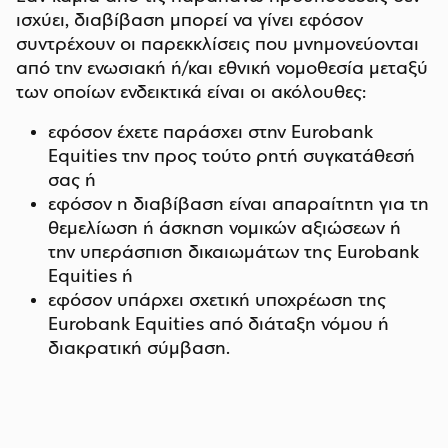
ισχύει, διαβίβαση μπορεί να γίνει εφόσον
συντρέχουν οι παρεκκλίσεις που μνημονεύονται
από την ενωσιακή ή/και εθνική νομοθεσία μεταξύ
των οποίων ενδεικτικά είναι οι ακόλουθες:
εφόσον έχετε παράσχει στην Eurobank
Equities την προς τούτο ρητή συγκατάθεσή
σας ή
εφόσον η διαβίβαση είναι απαραίτητη για τη
θεμελίωση ή άσκηση νομικών αξιώσεων ή
την υπεράσπιση δικαιωμάτων της Eurobank
Equities ή
εφόσον υπάρχει σχετική υποχρέωση της
Eurobank Equities από διάταξη νόμου ή
διακρατική σύμβαση.