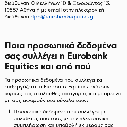
διεύθυνση Φιλελλήνων 10 & Ξενοφώντος 13,
10557 Αθήνα ή με email στην ηλεκτρονική
διεύθυνση
dpo@eurobankequities.gr
.
Ποια προσωπικά δεδομένα
σας συλλέγει η Eurobank
Equities και από πού
Τα προσωπικά δεδομένα που συλλέγει και
επεξεργάζεται η Eurobank Equities ανήκουν
κυρίως στις ακόλουθες κατηγορίες και μπορεί να
μη σας αφορούν στο σύνολό τους:
Προσωπικά δεδομένα που συλλέγουμε
απευθείας από εσάς με την ηλεκτρονική
συμπλήρωση και υποβολή εκ μέρους σας