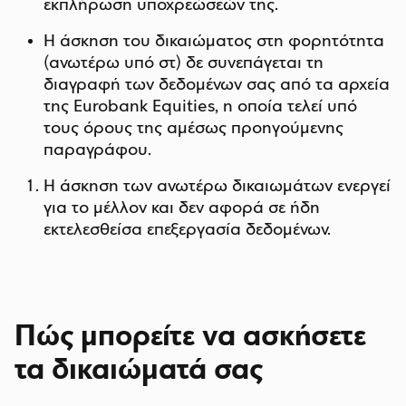
εκπλήρωση υποχρεώσεών της.
Η άσκηση του δικαιώματος στη φορητότητα
(ανωτέρω υπό στ) δε συνεπάγεται τη
διαγραφή των δεδομένων σας από τα αρχεία
της Eurobank Equities, η οποία τελεί υπό
τους όρους της αμέσως προηγούμενης
παραγράφου.
Η άσκηση των ανωτέρω δικαιωμάτων ενεργεί
για το μέλλον και δεν αφορά σε ήδη
εκτελεσθείσα επεξεργασία δεδομένων.
Πώς μπορείτε να ασκήσετε
τα δικαιώματά σας