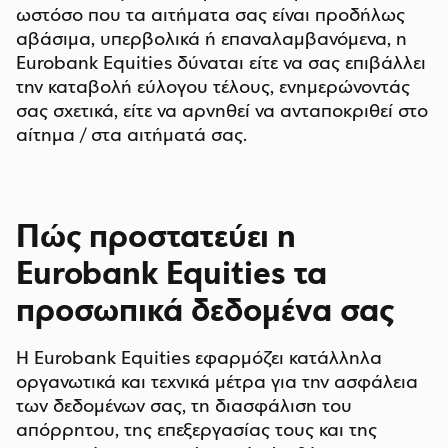
ωστόσο που τα αιτήματα σας είναι προδήλως
αβάσιμα, υπερβολικά ή επαναλαμβανόμενα, η
Eurobank Equities δύναται είτε να σας επιβάλλει
την καταβολή εύλογου τέλους, ενημερώνοντάς
σας σχετικά, είτε να αρνηθεί να ανταποκριθεί στο
αίτημα / στα αιτήματά σας.
Πώς προστατεύει η
Eurobank Equities τα
προσωπικά δεδομένα σας
Η Eurobank Equities εφαρμόζει κατάλληλα
οργανωτικά και τεχνικά μέτρα για την ασφάλεια
των δεδομένων σας, τη διασφάλιση του
απόρρητου, της επεξεργασίας τους και της