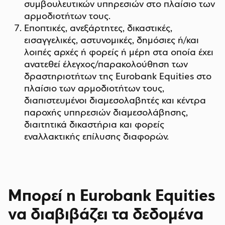
συμβουλευτικών υπηρεσιών στο πλαίσιο των
αρμοδιοτήτων τους.
Εποπτικές, ανεξάρτητες, δικαστικές,
εισαγγελικές, αστυνομικές, δημόσιες ή/και
λοιπές αρχές ή φορείς ή μέρη στα οποία έχει
ανατεθεί έλεγχος/παρακολούθηση των
δραστηριοτήτων της Eurobank Equities στο
πλαίσιο των αρμοδιοτήτων τους,
διαπιστευμένοι διαμεσολαβητές και κέντρα
παροχής υπηρεσιών διαμεσολάβησης,
διαιτητικά δικαστήρια και φορείς
εναλλακτικής επίλυσης διαφορών.
Μπορεί η Eurobank Equities
να διαβιβάζει τα δεδομένα