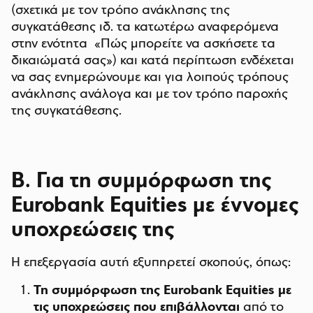
(σχετικά με τον τρόπο ανάκλησης της
συγκατάθεσης ιδ. τα κατωτέρω αναφερόμενα
στην ενότητα «Πώς μπορείτε να ασκήσετε τα
δικαιώματά σας») και κατά περίπτωση ενδέχεται
να σας ενημερώνουμε και για λοιπούς τρόπους
ανάκλησης ανάλογα και με τον τρόπο παροχής
της συγκατάθεσης.
Β. Για τη συμμόρφωση της
Eurobank Equities με έννομες
υποχρεώσεις της
Η επεξεργασία αυτή εξυπηρετεί σκοπούς, όπως:
Τη συμμόρφωση της Eurobank Equities με
τις υποχρεώσεις που επιβάλλονται
από το