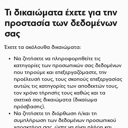
Τι δικαιώματα έχετε για την
προστασία των δεδομένων
σας
Έχετε τα ακόλουθα δικαιώματα:
Να ζητήσετε να πληροφορηθείτε τις
κατηγορίες των προσωπικών σας δεδομένων
που τηρούμε και επεξεργαζόμαστε, την
προέλευσή τους, τους σκοπούς επεξεργασίας
αυτών, τις κατηγορίες των αποδεκτών τους,
τον χρόνο τήρησής τους καθώς και τα
σχετικά σας δικαιώματα (δικαίωμα
πρόσβασης).
Να ζητήσετε τη διόρθωση ή/και τη
συμπλήρωση των δεδομένων προσωπικού
χαρακτήρα σας, ώστε να είναι πλήρη και