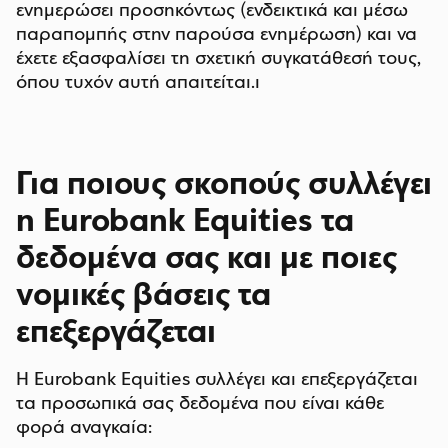
ενημερώσει προσηκόντως (ενδεικτικά και μέσω
παραπομπής στην παρούσα ενημέρωση) και να
έχετε εξασφαλίσει τη σχετική συγκατάθεσή τους,
όπου τυχόν αυτή απαιτείται.ι
Για ποιους σκοπούς συλλέγει
η Eurobank Equities τα
δεδομένα σας και με ποιες
νομικές βάσεις τα
επεξεργάζεται
Η Eurobank Equities συλλέγει και επεξεργάζεται
τα προσωπικά σας δεδομένα που είναι κάθε
φορά αναγκαία: