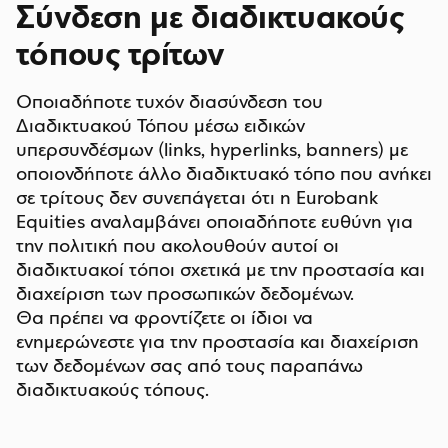
Σύνδεση με διαδικτυακούς
τόπους τρίτων
Οποιαδήποτε τυχόν διασύνδεση του
Διαδικτυακού Τόπου μέσω ειδικών
υπερσυνδέσμων (links, hyperlinks, banners) με
οποιονδήποτε άλλο διαδικτυακό τόπο που ανήκει
σε τρίτους δεν συνεπάγεται ότι η Eurobank
Equities αναλαμβάνει οποιαδήποτε ευθύνη για
την πολιτική που ακολουθούν αυτοί οι
διαδικτυακοί τόποι σχετικά με την προστασία και
διαχείριση των προσωπικών δεδομένων.
Θα πρέπει να φροντίζετε οι ίδιοι να
ενημερώνεστε για την προστασία και διαχείριση
των δεδομένων σας από τους παραπάνω
διαδικτυακούς τόπους.