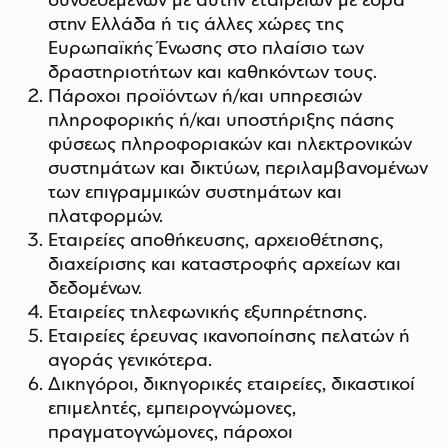
συνδεδεμένων με αυτήν εταιρειών με έδρα
στην Ελλάδα ή τις άλλες χώρες της
Ευρωπαϊκής Ένωσης στο πλαίσιο των
δραστηριοτήτων και καθηκόντων τους.
Πάροχοι προϊόντων ή/και υπηρεσιών
πληροφορικής ή/και υποστήριξης πάσης
φύσεως πληροφοριακών και ηλεκτρονικών
συστημάτων και δικτύων, περιλαμβανομένων
των επιγραμμικών συστημάτων και
πλατφορμών.
Εταιρείες αποθήκευσης, αρχειοθέτησης,
διαχείρισης και καταστροφής αρχείων και
δεδομένων.
Εταιρείες τηλεφωνικής εξυπηρέτησης.
Εταιρείες έρευνας ικανοποίησης πελατών ή
αγοράς γενικότερα.
Δικηγόροι, δικηγορικές εταιρείες, δικαστικοί
επιμελητές, εμπειρογνώμονες,
πραγματογνώμονες, πάροχοι