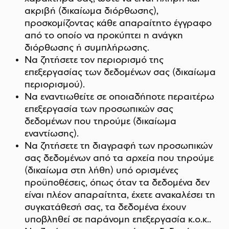
ακριβή (δικαίωμα διόρθωσης),
προσκομίζοντας κάθε απαραίτητο έγγραφο
από το οποίο να προκύπτει η ανάγκη
διόρθωσης ή συμπλήρωσης.
Να ζητήσετε τον περιορισμό της
επεξεργασίας των δεδομένων σας (δικαίωμα
περιορισμού).
Να εναντιωθείτε σε οποιαδήποτε περαιτέρω
επεξεργασία των προσωπικών σας
δεδομένων που τηρούμε (δικαίωμα
εναντίωσης).
Να ζητήσετε τη διαγραφή των προσωπικών
σας δεδομένων από τα αρχεία που τηρούμε
(δικαίωμα στη λήθη) υπό ορισμένες
προϋποθέσεις, όπως όταν τα δεδομένα δεν
είναι πλέον απαραίτητα, έχετε ανακαλέσει τη
συγκατάθεσή σας, τα δεδομένα έχουν
υποβληθεί σε παράνομη επεξεργασία κ.ο.κ..