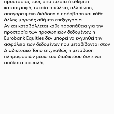
προστασίας τους από τυχαία ή αθέμιτη
καταστροφή, τυχαία απώλεια, αλλοίωση,
απαγορευμένη διάδοση ή πρόσβαση και κάθε
άλλης μορφής αθέμιτη επεξεργασία.
Αν και καταβάλλεται κάθε προσπάθεια για την
προστασία των προσωπικών δεδομένων, η
Eurobank Equities δεν μπορεί να εγγυηθεί την
ασφάλεια των δεδομένων που μεταδίδονται στον
Διαδικτυακό Τόπο της, καθώς η μετάδοση
πληροφοριών μέσω του διαδικτύου δεν είναι
απόλυτα ασφαλής.