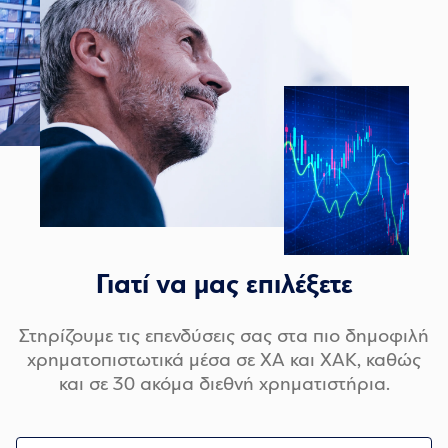
Γιατί να μας επιλέξετε
Στηρίζουμε τις επενδύσεις σας στα πιο δημοφιλή
χρηματοπιστωτικά μέσα σε ΧΑ και ΧΑΚ, καθώς
και σε 30 ακόμα διεθνή χρηματιστήρια.