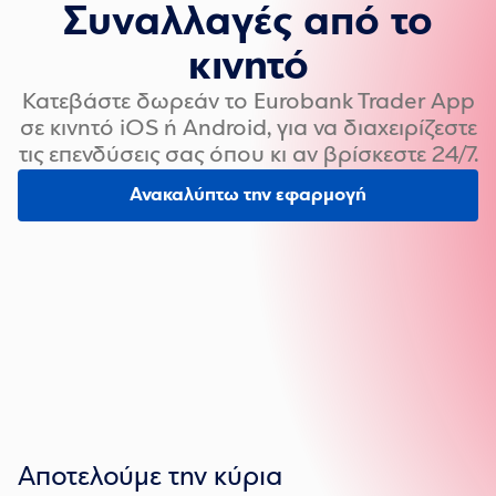
Συναλλαγές από το
κινητό
Κατεβάστε δωρεάν το Eurobank Trader App
σε κινητό iOS ή Android, για να διαχειρίζεστε
τις επενδύσεις σας όπου κι αν βρίσκεστε 24/7.
Ανακαλύπτω την εφαρμογή
Αποτελούμε την κύρια