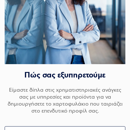
Πώς σας εξυπηρετούμε
Είμαστε δίπλα στις χρηματιστηριακές ανάγκες
σας με υπηρεσίες και προϊόντα για να
δημιουργήσετε το χαρτοφυλάκιο που ταιριάζει
στο επενδυτικό προφίλ σας.