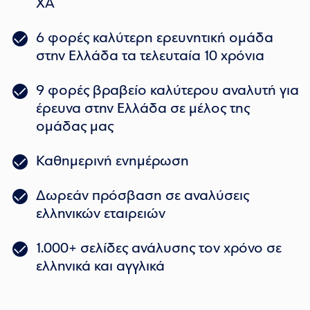
ΧΑ
6 φορές καλύτερη ερευνητική ομάδα
στην Ελλάδα τα τελευταία 10 χρόνια
9 φορές βραβείο καλύτερου αναλυτή για
έρευνα στην Ελλάδα σε μέλος της
ομάδας μας
Καθημερινή ενημέρωση
Δωρεάν πρόσβαση σε αναλύσεις
ελληνικών εταιρειών
1.000+ σελίδες ανάλυσης τον χρόνο σε
ελληνικά και αγγλικά