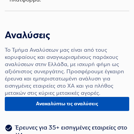
πλατφόρμα.
Αναλύσεις
Το Τμήμα Αναλύσεων μας είναι από τους
κορυφαίους και αναγνωρισμένους παρόχους
αναλύσεων στην Ελλάδα, με ισχυρή φήμη ως
αξιόπιστος συνεργάτης. Προσφέρουμε έγκαιρη
έρευνα και εμπεριστατωμένη ανάλυση για
εισηγμένες εταιρείες στο ΧΑ και για πλήθος
μετοχών στις κύριες μετοχικές αγορές.
Ανακαλύπτω τις αναλύσεις
Έρευνες για 35+ εισηγμένες εταιρείες στο