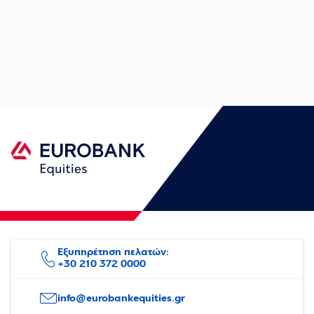
Εξυπηρέτηση πελατών:
+30 210 372 0000
info@eurobankequities.gr