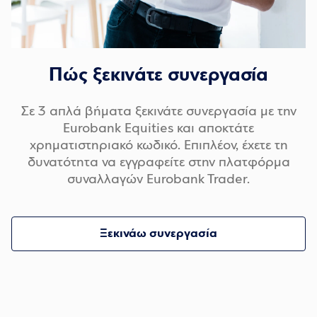
Πώς ξεκινάτε συνεργασία
Σε 3 απλά βήματα ξεκινάτε συνεργασία με την
Eurobank Equities και αποκτάτε
χρηματιστηριακό κωδικό. Επιπλέον, έχετε τη
δυνατότητα να εγγραφείτε στην πλατφόρμα
συναλλαγών Eurobank Trader.
Ξεκινάω συνεργασία