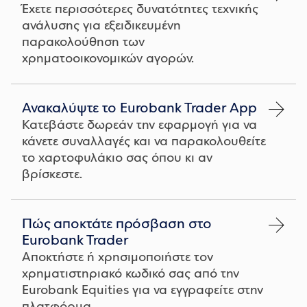
Έχετε περισσότερες δυνατότητες τεχνικής
ανάλυσης για εξειδικευμένη
παρακολούθηση των
χρηματοοικονομικών αγορών.
Ανακαλύψτε το Eurobank Trader App
Κατεβάστε δωρεάν την εφαρμογή για να
κάνετε συναλλαγές και να παρακολουθείτε
το χαρτοφυλάκιο σας όπου κι αν
βρίσκεστε.
Πώς αποκτάτε πρόσβαση στο
Eurobank Trader
Αποκτήστε ή χρησιμοποιήστε τον
χρηματιστηριακό κωδικό σας από την
Eurobank Equities για να εγγραφείτε στην