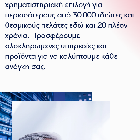
χρηματιστηριακή επιλογή για
περισσότερους από 30.000 ιδιώτες και
θεσμικούς πελάτες εδώ και 20 πλέον
χρόνια. Προσφέρουμε
ολοκληρωμένες υπηρεσίες και
προϊόντα για να καλύπτουμε κάθε
ανάγκη σας.