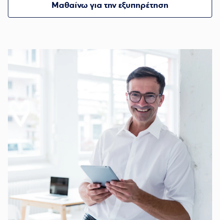
Μαθαίνω για την εξυπηρέτηση