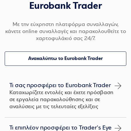
Eurobank Trader
Με την εύχρηστη πλατφόρμα συναλλαγών,
κάνετε online συναλλαγές και παρακολουθείτε το
χαρτοφυλάκιό σας 24/7.
Ανακαλύπτω το Eurobank Trader
Τι σας προσφέρει το Eurobank Trader
Καταχωρίζετε εντολές και έχετε πρόσβαση
σε εργαλεία παρακολούθησης και σε
αναλύσεις με τις τελευταίες εξελίξεις
Τι επιπλέον προσφέρει το Trader’s Eye